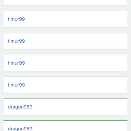
timur99
timur99
timur99
timur99
dragon969
dragon969