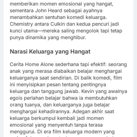
memberikan momen emosional yang hangat,
sementara John Heard sebagai ayahnya
menambahkan sentuhan komedi keluarga.
Chemistry antara Culkin dan kedua pencuri jadi
kunci utama—mereka saling mengolok tapi tetap
punya dinamika yang menghibur.
Narasi Keluarga yang Hangat
Cerita Home Alone sederhana tapi efektif: seorang
anak yang merasa diabaikan belajar menghargai
keluarganya saat sendirian. Di balik komedi, film
ini menyisipkan pesan tentang pentingnya
keluarga dan tanggung jawab. Kevin yang awalnya
egois perlahan belajar bahwa ia membutuhkan
orang tuanya, dan keluarganya juga belajar
menghargai kehadirannya. Adegan akhir saat
keluarga berkumpul kembali jadi momen
emosional yang menyentuh tanpa terasa
menggurui. Di era film keluarga modern yang