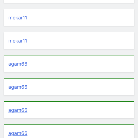
mekar11
mekar11
agam66
agam66
agam66
agam66