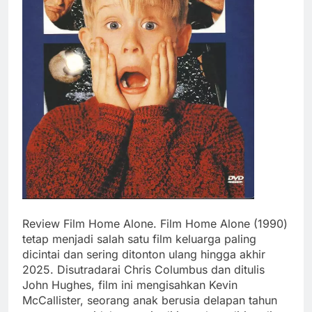
Review Film Home Alone. Film Home Alone (1990)
tetap menjadi salah satu film keluarga paling
dicintai dan sering ditonton ulang hingga akhir
2025. Disutradarai Chris Columbus dan ditulis
John Hughes, film ini mengisahkan Kevin
McCallister, seorang anak berusia delapan tahun