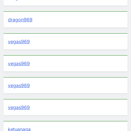
dragon969
vegas969
vegas969
vegas969
vegas969
ketuanaga