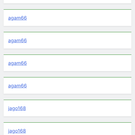
agam66
agam66
agam66
agam66
jago168
jago168