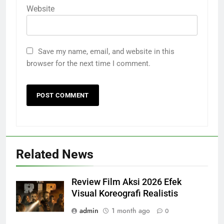
Website
Save my name, email, and website in this
browser for the next time I comment.
Related News
Review Film Aksi 2026 Efek
Visual Koreografi Realistis
admin
1 month ago
0