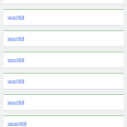
jago168
jago168
jago168
jago168
jago168
japan168