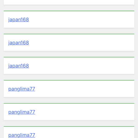
japan168
japan168
japan168
panglima77
panglima77
panglima77