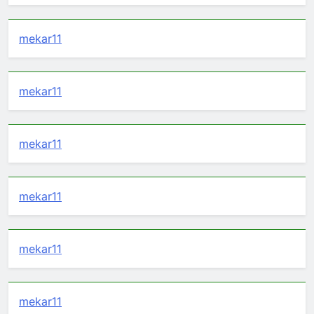
mekar11
mekar11
mekar11
mekar11
mekar11
mekar11