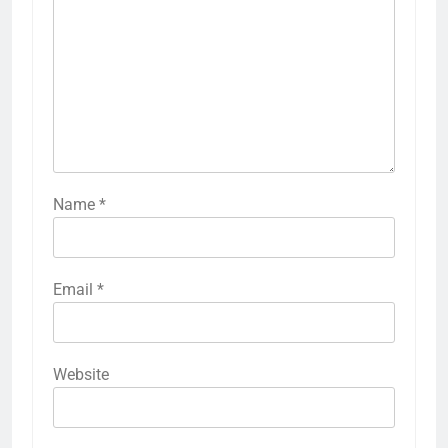
Name
*
Email
*
Website