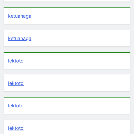
ketuanaga
ketuanaga
lektoto
lektoto
lektoto
lektoto