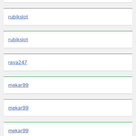
rubikslot
rubikslot
raya247
mekar99
mekar99
mekar99