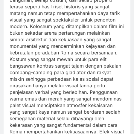
terasa seperti hasil riset historis yang sangat
matang namun tetap mempertahankan daya tarik
visual yang sangat spektakuler untuk penonton
modern. Koloseum yang ditampilkan dalam film ini
bukan sekadar arena pertarungan melainkan
simbol arsitektur dan kekuasaan yang sangat
monumental yang mencerminkan kejayaan dan
kebrutalan peradaban Roma secara bersamaan.
Kostum yang sangat mewah untuk para elit
bangsawan kontras sangat tajam dengan pakaian
compang-camping para gladiator dan rakyat
miskin sehingga perbedaan kelas sosial dapat
dirasakan hanya melalui visual tanpa perlu
penjelasan verbal yang berlebihan. Penggunaan
warna emas dan merah yang sangat mendominasi
palet visual menciptakan atmosfer kekaisaran
yang sangat kaya namun sangat berdarah seolah
kemegahan material selalu dibayangi oleh
kekerasan yang sangat fundamental dalam cara
Roma mempertahankan kekuasaannya. Efek visual