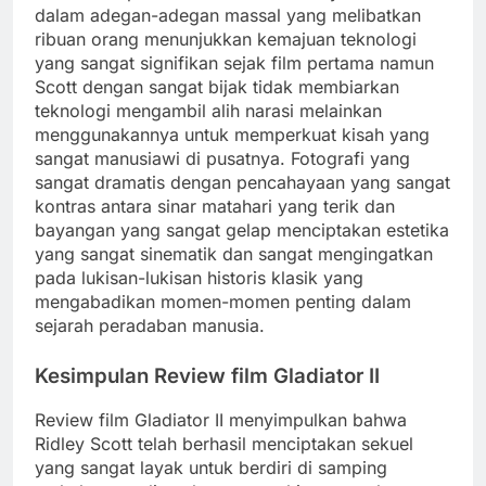
dalam adegan-adegan massal yang melibatkan
ribuan orang menunjukkan kemajuan teknologi
yang sangat signifikan sejak film pertama namun
Scott dengan sangat bijak tidak membiarkan
teknologi mengambil alih narasi melainkan
menggunakannya untuk memperkuat kisah yang
sangat manusiawi di pusatnya. Fotografi yang
sangat dramatis dengan pencahayaan yang sangat
kontras antara sinar matahari yang terik dan
bayangan yang sangat gelap menciptakan estetika
yang sangat sinematik dan sangat mengingatkan
pada lukisan-lukisan historis klasik yang
mengabadikan momen-momen penting dalam
sejarah peradaban manusia.
Kesimpulan Review film Gladiator II
Review film Gladiator II menyimpulkan bahwa
Ridley Scott telah berhasil menciptakan sekuel
yang sangat layak untuk berdiri di samping