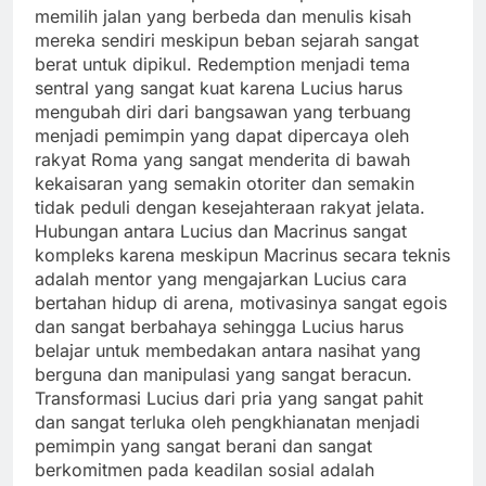
memilih jalan yang berbeda dan menulis kisah
mereka sendiri meskipun beban sejarah sangat
berat untuk dipikul. Redemption menjadi tema
sentral yang sangat kuat karena Lucius harus
mengubah diri dari bangsawan yang terbuang
menjadi pemimpin yang dapat dipercaya oleh
rakyat Roma yang sangat menderita di bawah
kekaisaran yang semakin otoriter dan semakin
tidak peduli dengan kesejahteraan rakyat jelata.
Hubungan antara Lucius dan Macrinus sangat
kompleks karena meskipun Macrinus secara teknis
adalah mentor yang mengajarkan Lucius cara
bertahan hidup di arena, motivasinya sangat egois
dan sangat berbahaya sehingga Lucius harus
belajar untuk membedakan antara nasihat yang
berguna dan manipulasi yang sangat beracun.
Transformasi Lucius dari pria yang sangat pahit
dan sangat terluka oleh pengkhianatan menjadi
pemimpin yang sangat berani dan sangat
berkomitmen pada keadilan sosial adalah