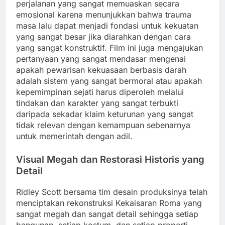
perjalanan yang sangat memuaskan secara
emosional karena menunjukkan bahwa trauma
masa lalu dapat menjadi fondasi untuk kekuatan
yang sangat besar jika diarahkan dengan cara
yang sangat konstruktif. Film ini juga mengajukan
pertanyaan yang sangat mendasar mengenai
apakah pewarisan kekuasaan berbasis darah
adalah sistem yang sangat bermoral atau apakah
kepemimpinan sejati harus diperoleh melalui
tindakan dan karakter yang sangat terbukti
daripada sekadar klaim keturunan yang sangat
tidak relevan dengan kemampuan sebenarnya
untuk memerintah dengan adil.
Visual Megah dan Restorasi Historis yang
Detail
Ridley Scott bersama tim desain produksinya telah
menciptakan rekonstruksi Kekaisaran Roma yang
sangat megah dan sangat detail sehingga setiap
bangunan, setiap kostum, dan setiap properti