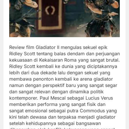
Review film Gladiator II mengulas sekuel epik
Ridley Scott tentang balas dendam dan perjuangan
kekuasaan di Kekaisaran Roma yang sangat brutal.
Ridley Scott kembali ke dunia yang diciptakannya
lebih dari dua dekade lalu dengan sekuel yang
membawa penonton kembali ke arena gladiator
namun dengan perspektif baru yang sangat segar
dan sangat relevan dengan dinamika politik
kontemporer. Paul Mescal sebagai Lucius Verus
memberikan performa yang sangat fisik dan
sangat emosional sebagai putra Commodus yang
kini telah dewasa dan terpaksa menjadi gladiator
setelah kehidupannya sebagai bangsawan