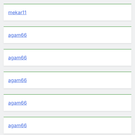
mekar11
agam66
agam66
agam66
agam66
agam66