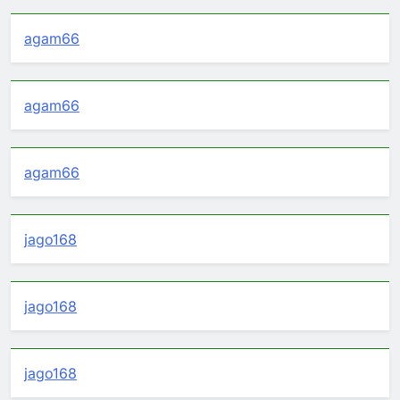
agam66
agam66
agam66
jago168
jago168
jago168