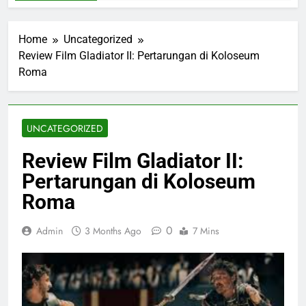
Home
Uncategorized
Review Film Gladiator II: Pertarungan di Koloseum
Roma
UNCATEGORIZED
Review Film Gladiator II:
Pertarungan di Koloseum
Roma
0
Admin
3 Months Ago
7 Mins