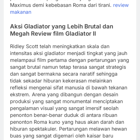
Maximus demi kebebasan Roma dari tirani.
review
makanan
Aksi Gladiator yang Lebih Brutal dan
Megah Review film Gladiator II
Ridley Scott telah meningkatkan skala dan
intensitas aksi gladiator menjadi tingkat yang jauh
melampaui film pertama dengan pertarungan yang
sangat brutal namun tetap terasa sangat strategis
dan sangat bermakna secara naratif sehingga
tidak sekadar hiburan kekerasan melainkan
refleksi mengenai sifat manusia di bawah tekanan
ekstrem. Arena yang dibangun dengan desain
produksi yang sangat monumental menciptakan
pengalaman visual yang sangat imersif seolah
penonton benar-benar duduk di antara ribuan
penonton Roma kuno yang haus akan darah dan
hiburan spektakuler. Pertarungan melawan hewan
buas yang sangat digemari oleh kaisar baru