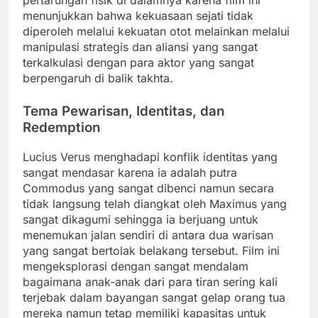
pertarungan fisik di dalamnya karena film ini
menunjukkan bahwa kekuasaan sejati tidak
diperoleh melalui kekuatan otot melainkan melalui
manipulasi strategis dan aliansi yang sangat
terkalkulasi dengan para aktor yang sangat
berpengaruh di balik takhta.
Tema Pewarisan, Identitas, dan
Redemption
Lucius Verus menghadapi konflik identitas yang
sangat mendasar karena ia adalah putra
Commodus yang sangat dibenci namun secara
tidak langsung telah diangkat oleh Maximus yang
sangat dikagumi sehingga ia berjuang untuk
menemukan jalan sendiri di antara dua warisan
yang sangat bertolak belakang tersebut. Film ini
mengeksplorasi dengan sangat mendalam
bagaimana anak-anak dari para tiran sering kali
terjebak dalam bayangan sangat gelap orang tua
mereka namun tetap memiliki kapasitas untuk