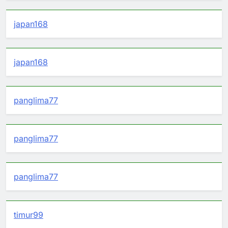
japan168
japan168
panglima77
panglima77
panglima77
timur99