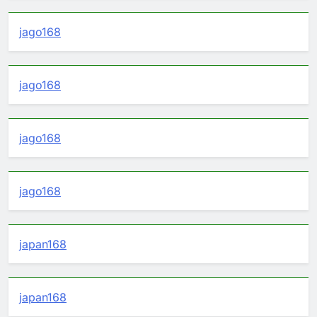
jago168
jago168
jago168
jago168
japan168
japan168