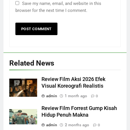
Save my name, email, and website in this
browser for the next time I comment.
Related News
Review Film Aksi 2026 Efek
Visual Koreografi Realistis
admin
1 month ago
0
Review Film Forrest Gump Kisah
Hidup Penuh Makna
admin
2 months ago
0