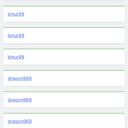
timur99
timur99
timur99
dragon969
dragon969
dragon969