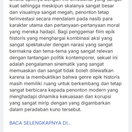
kuat sehingga meskipun skalanya sangat besar
dan visualnya sangat megah, penonton tetap
terinvestasi secara mendalam pada nasib para
karakter utama dan pertanyaan-pertanyaan moral
yang mereka hadapi. Bagi penggemar film epik
historis yang menghargai kombinasi aksi yang
sangat spektakuler dengan narasi yang sangat
bermakna dan tema-tema yang sangat relevan
dengan tantangan politik kontemporer, sekuel ini
adalah pengalaman sinematik yang sangat
memuaskan dan sangat tidak boleh dilewatkan
karena ia membuktikan bahwa genre epik historis
masih memiliki ruang untuk berkembang dan tetap
sangat berbicara kepada penonton modern yang
menghadapi dinamika kekuasaan dan korupsi
yang sangat mirip dengan yang digambarkan
dalam peradaban kuno tersebut.
BACA SELENGKAPNYA DI..