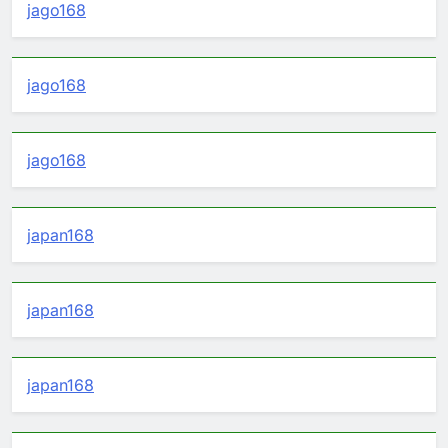
jago168
jago168
jago168
japan168
japan168
japan168