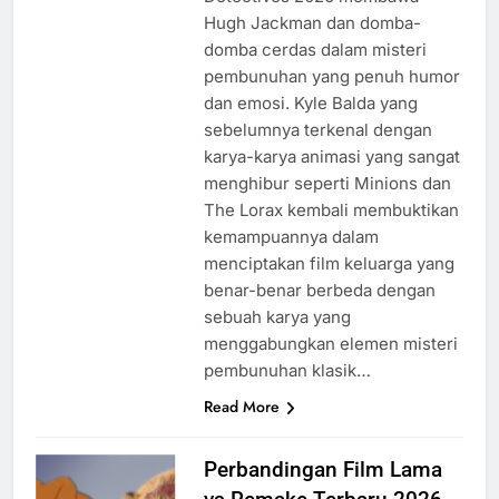
Hugh Jackman dan domba-
domba cerdas dalam misteri
pembunuhan yang penuh humor
dan emosi. Kyle Balda yang
sebelumnya terkenal dengan
karya-karya animasi yang sangat
menghibur seperti Minions dan
The Lorax kembali membuktikan
kemampuannya dalam
menciptakan film keluarga yang
benar-benar berbeda dengan
sebuah karya yang
menggabungkan elemen misteri
pembunuhan klasik…
Read More
Perbandingan Film Lama