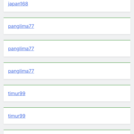
japan168
panglima77
panglima77
panglima77
timur99
timur99