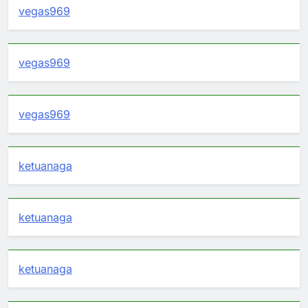
vegas969
vegas969
vegas969
ketuanaga
ketuanaga
ketuanaga