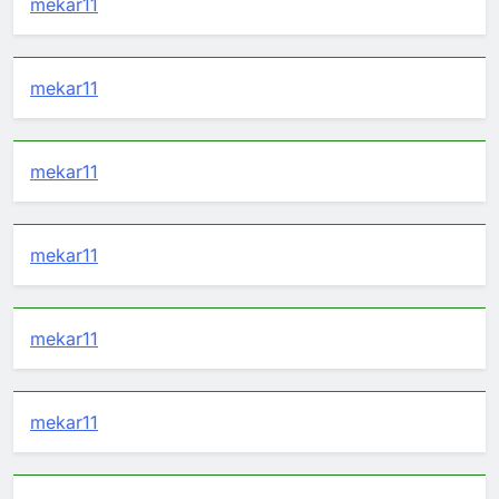
mekar11
mekar11
mekar11
mekar11
mekar11
mekar11