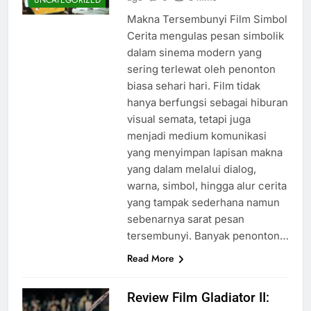
UNCATEGORIZED
Makna Tersembunyi Film Simbol
Cerita mengulas pesan simbolik
dalam sinema modern yang
sering terlewat oleh penonton
biasa sehari hari. Film tidak
hanya berfungsi sebagai hiburan
visual semata, tetapi juga
menjadi medium komunikasi
yang menyimpan lapisan makna
yang dalam melalui dialog,
warna, simbol, hingga alur cerita
yang tampak sederhana namun
sebenarnya sarat pesan
tersembunyi. Banyak penonton…
Read More
Review Film Gladiator II: