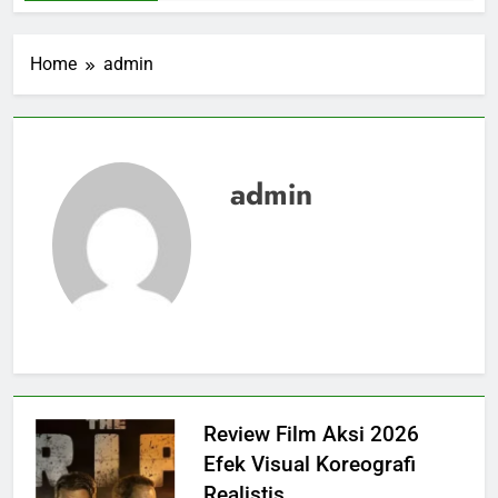
Home
admin
admin
Review Film Aksi 2026
Efek Visual Koreografi
Realistis