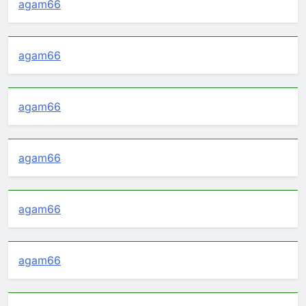
agam66
agam66
agam66
agam66
agam66
agam66