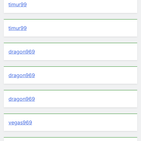
timur99
timur99
dragon969
dragon969
dragon969
vegas969