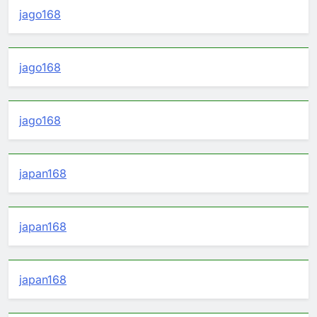
jago168
jago168
jago168
japan168
japan168
japan168