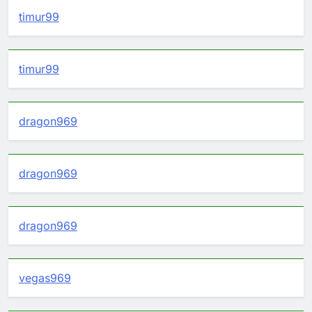
timur99
timur99
dragon969
dragon969
dragon969
vegas969