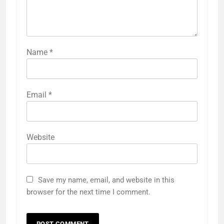
Name
*
Email
*
Website
Save my name, email, and website in this
browser for the next time I comment.