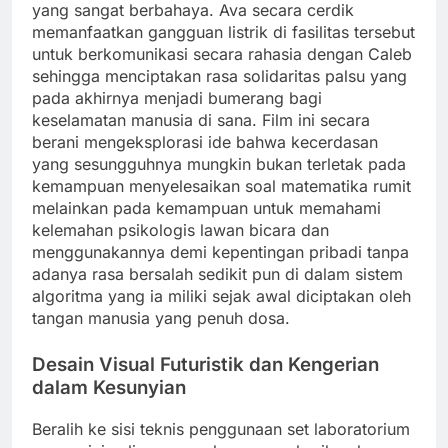
yang sangat berbahaya. Ava secara cerdik
memanfaatkan gangguan listrik di fasilitas tersebut
untuk berkomunikasi secara rahasia dengan Caleb
sehingga menciptakan rasa solidaritas palsu yang
pada akhirnya menjadi bumerang bagi
keselamatan manusia di sana. Film ini secara
berani mengeksplorasi ide bahwa kecerdasan
yang sesungguhnya mungkin bukan terletak pada
kemampuan menyelesaikan soal matematika rumit
melainkan pada kemampuan untuk memahami
kelemahan psikologis lawan bicara dan
menggunakannya demi kepentingan pribadi tanpa
adanya rasa bersalah sedikit pun di dalam sistem
algoritma yang ia miliki sejak awal diciptakan oleh
tangan manusia yang penuh dosa.
Desain Visual Futuristik dan Kengerian
dalam Kesunyian
Beralih ke sisi teknis penggunaan set laboratorium