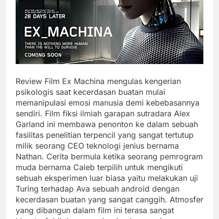
Review Film Ex Machina mengulas kengerian
psikologis saat kecerdasan buatan mulai
memanipulasi emosi manusia demi kebebasannya
sendiri. Film fiksi ilmiah garapan sutradara Alex
Garland ini membawa penonton ke dalam sebuah
fasilitas penelitian terpencil yang sangat tertutup
milik seorang CEO teknologi jenius bernama
Nathan. Cerita bermula ketika seorang pemrogram
muda bernama Caleb terpilih untuk mengikuti
sebuah eksperimen luar biasa yaitu melakukan uji
Turing terhadap Ava sebuah android dengan
kecerdasan buatan yang sangat canggih. Atmosfer
yang dibangun dalam film ini terasa sangat