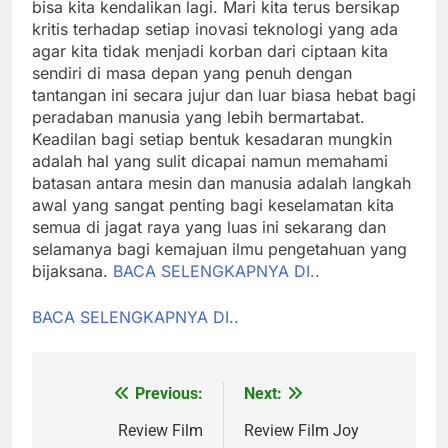
bisa kita kendalikan lagi. Mari kita terus bersikap
kritis terhadap setiap inovasi teknologi yang ada
agar kita tidak menjadi korban dari ciptaan kita
sendiri di masa depan yang penuh dengan
tantangan ini secara jujur dan luar biasa hebat bagi
peradaban manusia yang lebih bermartabat.
Keadilan bagi setiap bentuk kesadaran mungkin
adalah hal yang sulit dicapai namun memahami
batasan antara mesin dan manusia adalah langkah
awal yang sangat penting bagi keselamatan kita
semua di jagat raya yang luas ini sekarang dan
selamanya bagi kemajuan ilmu pengetahuan yang
bijaksana.
BACA SELENGKAPNYA DI..
BACA SELENGKAPNYA DI..
Previous:
Next:
Post
navigation
Review Film
Review Film Joy