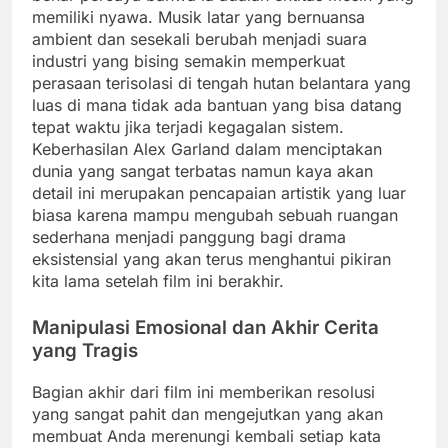
memiliki nyawa. Musik latar yang bernuansa
ambient dan sesekali berubah menjadi suara
industri yang bising semakin memperkuat
perasaan terisolasi di tengah hutan belantara yang
luas di mana tidak ada bantuan yang bisa datang
tepat waktu jika terjadi kegagalan sistem.
Keberhasilan Alex Garland dalam menciptakan
dunia yang sangat terbatas namun kaya akan
detail ini merupakan pencapaian artistik yang luar
biasa karena mampu mengubah sebuah ruangan
sederhana menjadi panggung bagi drama
eksistensial yang akan terus menghantui pikiran
kita lama setelah film ini berakhir.
Manipulasi Emosional dan Akhir Cerita
yang Tragis
Bagian akhir dari film ini memberikan resolusi
yang sangat pahit dan mengejutkan yang akan
membuat Anda merenungi kembali setiap kata