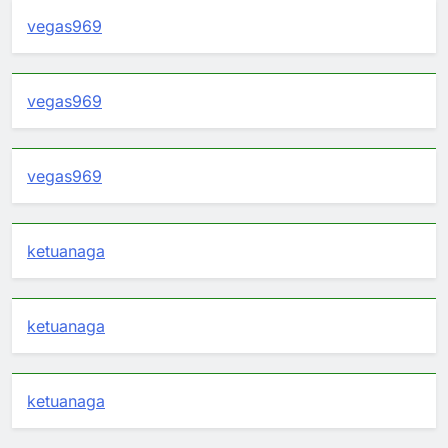
vegas969
vegas969
vegas969
ketuanaga
ketuanaga
ketuanaga