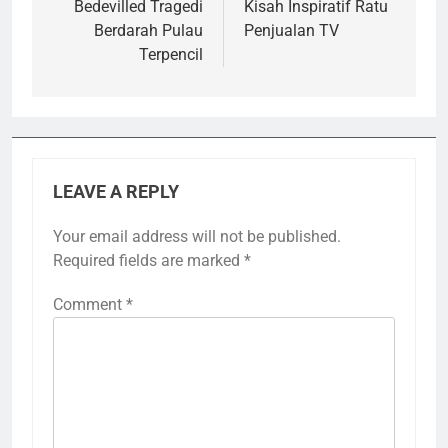
Bedevilled Tragedi
Kisah Inspiratif Ratu
Berdarah Pulau
Penjualan TV
Terpencil
LEAVE A REPLY
Your email address will not be published.
Required fields are marked
*
Comment
*