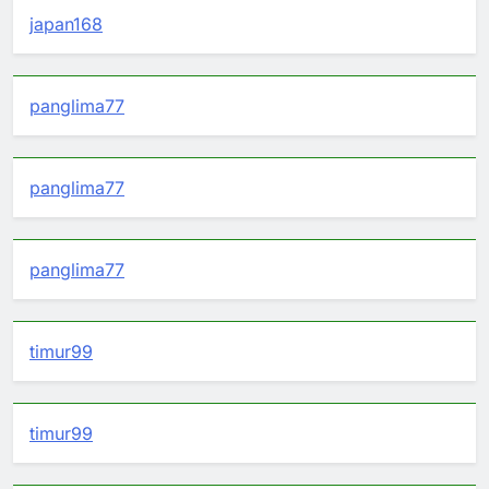
japan168
panglima77
panglima77
panglima77
timur99
timur99