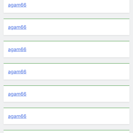
agam66
agam66
agam66
agam66
agam66
agam66