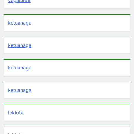
vegas969
ketuanaga
ketuanaga
ketuanaga
ketuanaga
lektoto