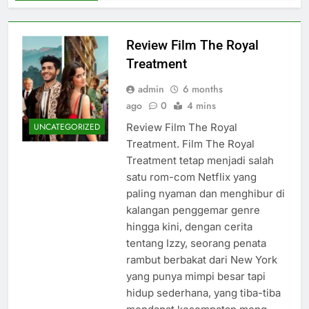
Review Film The Royal
Treatment
admin
6 months
ago
0
4 mins
Review Film The Royal
UNCATEGORIZED
Treatment. Film The Royal
Treatment tetap menjadi salah
satu rom-com Netflix yang
paling nyaman dan menghibur di
kalangan penggemar genre
hingga kini, dengan cerita
tentang Izzy, seorang penata
rambut berbakat dari New York
yang punya mimpi besar tapi
hidup sederhana, yang tiba-tiba