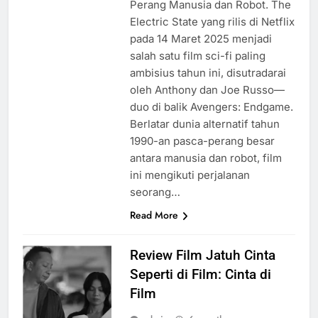
Perang Manusia dan Robot. The
Electric State yang rilis di Netflix
pada 14 Maret 2025 menjadi
salah satu film sci-fi paling
ambisius tahun ini, disutradarai
oleh Anthony dan Joe Russo—
duo di balik Avengers: Endgame.
Berlatar dunia alternatif tahun
1990-an pasca-perang besar
antara manusia dan robot, film
ini mengikuti perjalanan
seorang…
Read More
Review Film Jatuh Cinta
Seperti di Film: Cinta di
Film