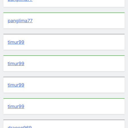
panglima77
timur99
timur99
timur99
timur99
dragon969