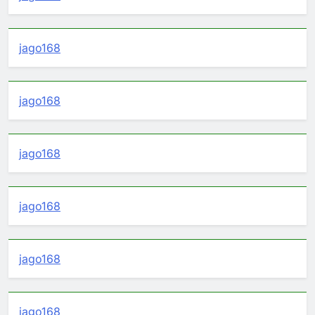
jago168
jago168
jago168
jago168
jago168
jago168