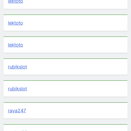
lektoto
lektoto
lektoto
rubikslot
rubikslot
raya247