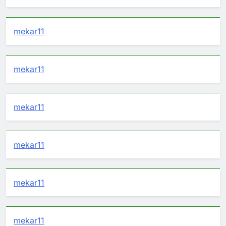
mekar11
mekar11
mekar11
mekar11
mekar11
mekar11