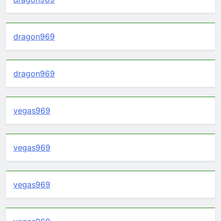
dragon969
dragon969
vegas969
vegas969
vegas969