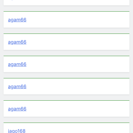
agam66
agam66
agam66
agam66
agam66
jago168