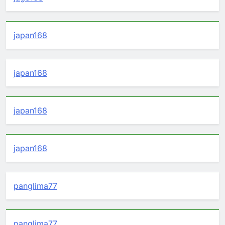
japan168
japan168
japan168
japan168
panglima77
panglima77