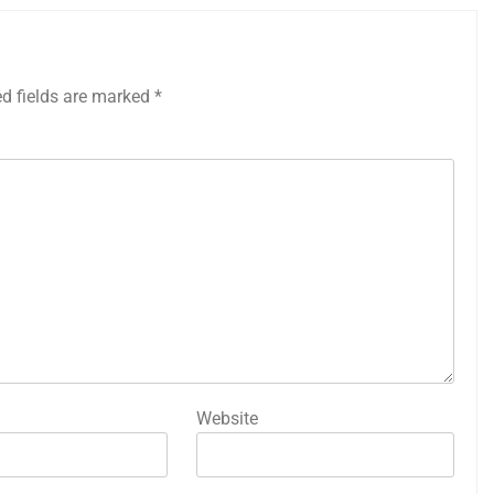
ed fields are marked
*
Website