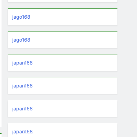
jago168
jago168
japan168
japan168
japan168
japan168