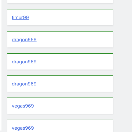
timur99
dragon969
dragon969
dragon969
vegas969
vegas969