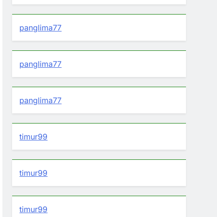
panglima77
panglima77
panglima77
timur99
timur99
timur99