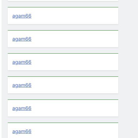
agam66
agam66
agam66
agam66
agam66
agam66