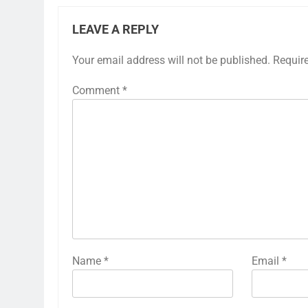
LEAVE A REPLY
Your email address will not be published.
Requir
Comment
*
Name
*
Email
*