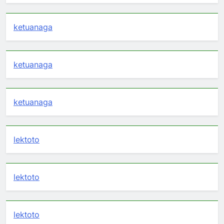
ketuanaga
ketuanaga
ketuanaga
lektoto
lektoto
lektoto