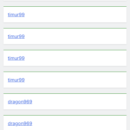
timur99
timur99
timur99
timur99
dragon969
dragon969