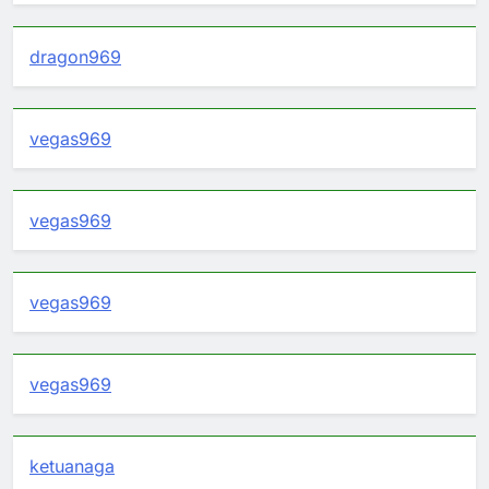
dragon969
vegas969
vegas969
vegas969
vegas969
ketuanaga