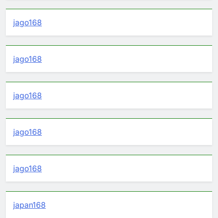
jago168
jago168
jago168
jago168
jago168
japan168