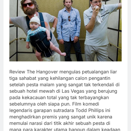
Review The Hangover mengulas petualangan liar
tiga sahabat yang kehilangan calon pengantin
setelah pesta malam yang sangat tak terkendali di
sebuah hotel mewah di Las Vegas yang berujung
pada kekacauan total yang tak terbayangkan
sebelumnya oleh siapa pun. Film komedi
legendaris garapan sutradara Todd Phillips ini
menghadirkan premis yang sangat unik karena
memulai narasi dari titik akhir sebuah pesta di
mana para karakter utama bangun dalam keadaan