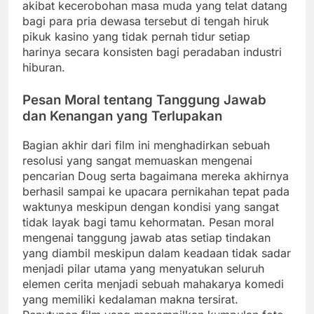
akibat kecerobohan masa muda yang telat datang
bagi para pria dewasa tersebut di tengah hiruk
pikuk kasino yang tidak pernah tidur setiap
harinya secara konsisten bagi peradaban industri
hiburan.
Pesan Moral tentang Tanggung Jawab
dan Kenangan yang Terlupakan
Bagian akhir dari film ini menghadirkan sebuah
resolusi yang sangat memuaskan mengenai
pencarian Doug serta bagaimana mereka akhirnya
berhasil sampai ke upacara pernikahan tepat pada
waktunya meskipun dengan kondisi yang sangat
tidak layak bagi tamu kehormatan. Pesan moral
mengenai tanggung jawab atas setiap tindakan
yang diambil meskipun dalam keadaan tidak sadar
menjadi pilar utama yang menyatukan seluruh
elemen cerita menjadi sebuah mahakarya komedi
yang memiliki kedalaman makna tersirat.