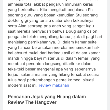
amnesia total akibat pengaruh minuman keras
yang berlebihan. Kita mengikuti perjalanan Phil
seorang guru yang bosan kemudian Stu seorang
dokter gigi yang terlalu diatur oleh kekasihnya
serta Alan seorang pria aneh yang sangat lugu
saat mereka menyadari bahwa Doug sang calon
pengantin telah menghilang tanpa jejak di pagi hari
menjelang pernikahannya. Di dalam kamar suite
yang hancur berantakan mereka menemukan hal-
hal absurd mulai dari harimau asli di dalam kamar
mandi hingga bayi misterius di dalam lemari yang
membuat penonton langsung ditarik ke dalam
teka-teki besar mengenai apa yang sebenarnya
terjadi selama malam yang hilang tersebut secara
tulus bagi perkembangan genre komedi situasi
modern saat ini.
review makanan
Pencarian Jejak yang Hilang dalam
Review The Hangover