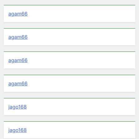
agam66
agam66
agam66
agam66
jago168
jago168