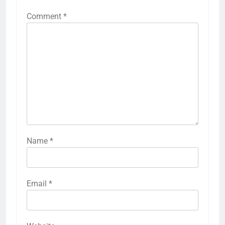
Comment
*
Name
*
Email
*