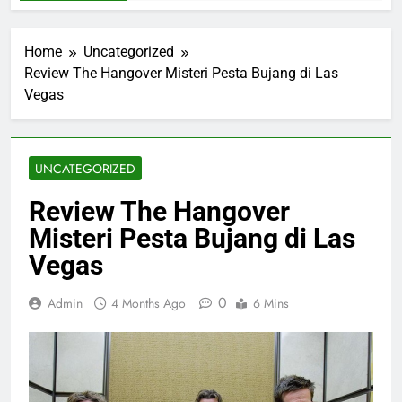
Home
Uncategorized
Review The Hangover Misteri Pesta Bujang di Las
Vegas
UNCATEGORIZED
Review The Hangover
Misteri Pesta Bujang di Las
Vegas
0
Admin
4 Months Ago
6 Mins