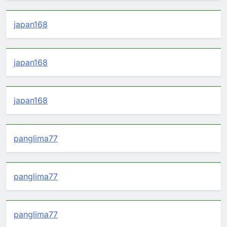
japan168
japan168
japan168
panglima77
panglima77
panglima77