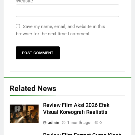
Website
Save my name, email, and website in this
browser for the next time I comment.
Related News
Review Film Aksi 2026 Efek
Visual Koreografi Realistis
admin
1 month ago
0