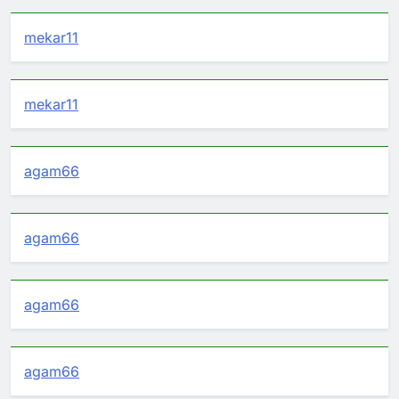
mekar11
mekar11
agam66
agam66
agam66
agam66