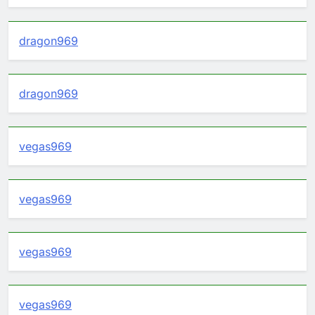
dragon969
dragon969
vegas969
vegas969
vegas969
vegas969