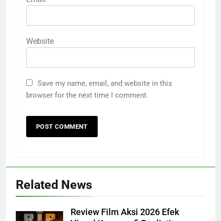
Website
Save my name, email, and website in this
browser for the next time I comment.
Related News
Review Film Aksi 2026 Efek