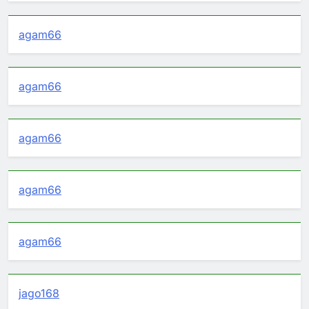
agam66
agam66
agam66
agam66
agam66
jago168