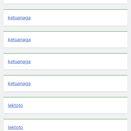
ketuanaga
ketuanaga
ketuanaga
ketuanaga
lektoto
lektoto