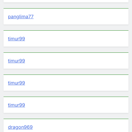
panglima77
timur99
timur99
timur99
timur99
dragon969