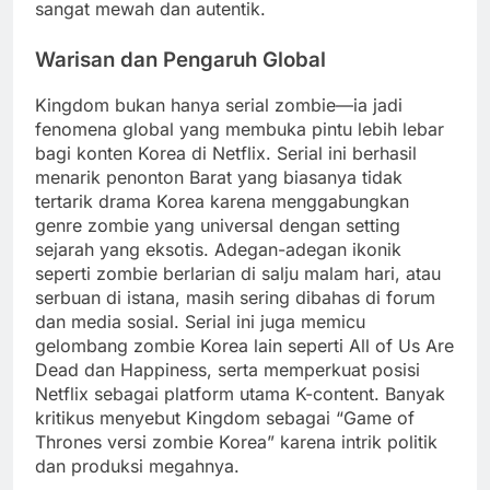
sangat mewah dan autentik.
Warisan dan Pengaruh Global
Kingdom bukan hanya serial zombie—ia jadi
fenomena global yang membuka pintu lebih lebar
bagi konten Korea di Netflix. Serial ini berhasil
menarik penonton Barat yang biasanya tidak
tertarik drama Korea karena menggabungkan
genre zombie yang universal dengan setting
sejarah yang eksotis. Adegan-adegan ikonik
seperti zombie berlarian di salju malam hari, atau
serbuan di istana, masih sering dibahas di forum
dan media sosial. Serial ini juga memicu
gelombang zombie Korea lain seperti All of Us Are
Dead dan Happiness, serta memperkuat posisi
Netflix sebagai platform utama K-content. Banyak
kritikus menyebut Kingdom sebagai “Game of
Thrones versi zombie Korea” karena intrik politik
dan produksi megahnya.