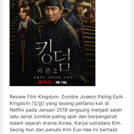
Review Film Kingdom: Zombie Joseon Paling Epik.
Kingdom (킹덤) yang tayang pertama kali di
Netflix pada Januari 2019 langsung menjadi salah
satu serial zombie paling epik dan berpengaruh
dalam sejarah drama Korea. Karya sutradara Kim
Seong-hun dan penulis Kim Eun-hee ini berhasil