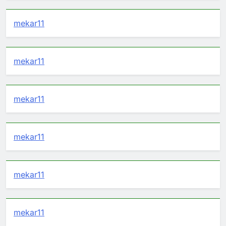
mekar11
mekar11
mekar11
mekar11
mekar11
mekar11