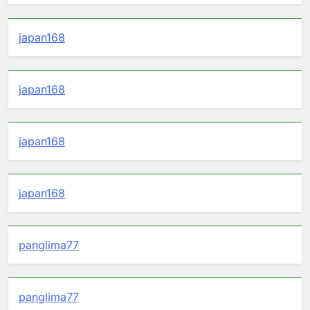
japan168
japan168
japan168
japan168
panglima77
panglima77