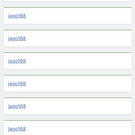
jago168
jago168
jago168
jago168
jago168
jago168