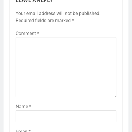
LEAVE A REPLY
Your email address will not be published.
Required fields are marked
*
Comment
*
Name
*
Email
*