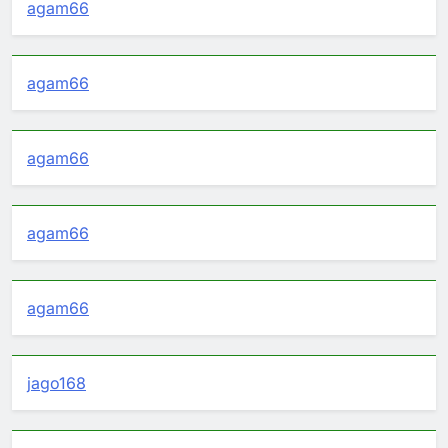
agam66
agam66
agam66
agam66
agam66
jago168