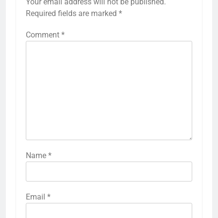
Your email address will not be published.
Required fields are marked
*
Comment
*
Name
*
Email
*