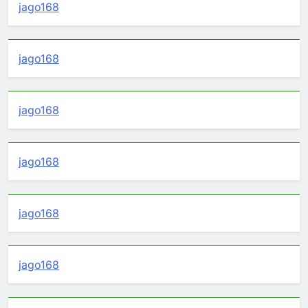
jago168
jago168
jago168
jago168
jago168
jago168