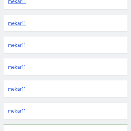
mekar11
mekar11
mekar11
mekar11
mekar11
mekar11