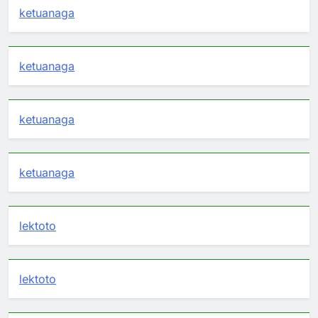
ketuanaga
ketuanaga
ketuanaga
ketuanaga
lektoto
lektoto