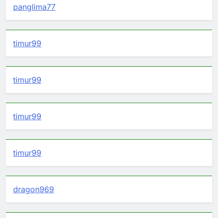
panglima77
timur99
timur99
timur99
timur99
dragon969