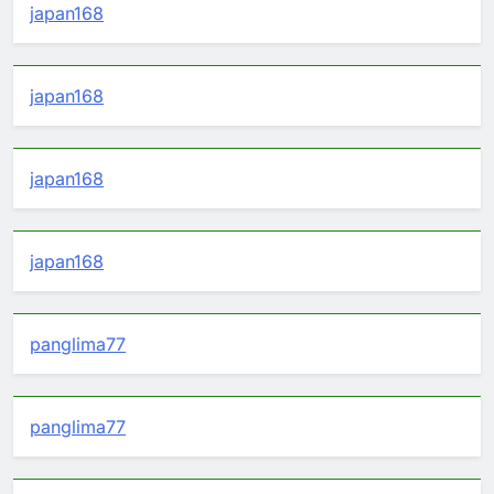
japan168
japan168
japan168
japan168
panglima77
panglima77