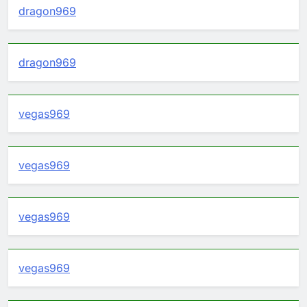
dragon969
dragon969
vegas969
vegas969
vegas969
vegas969