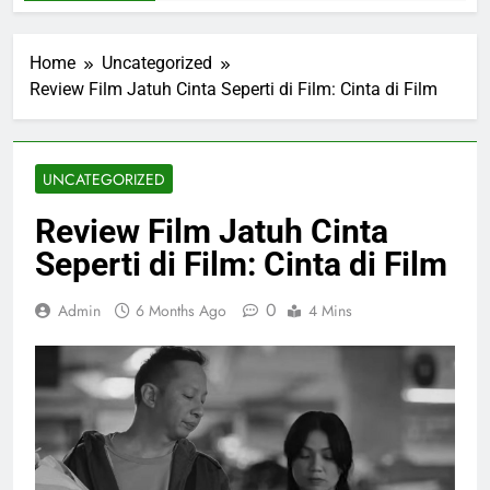
Home
Uncategorized
Review Film Jatuh Cinta Seperti di Film: Cinta di Film
UNCATEGORIZED
Review Film Jatuh Cinta
Seperti di Film: Cinta di Film
0
Admin
6 Months Ago
4 Mins