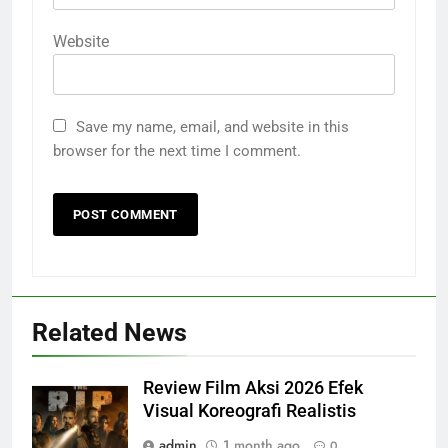
Website
Save my name, email, and website in this
browser for the next time I comment.
Related News
Review Film Aksi 2026 Efek
Visual Koreografi Realistis
admin
1 month ago
0