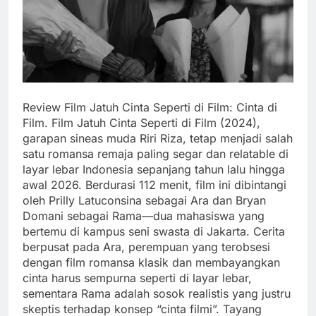
Review Film Jatuh Cinta Seperti di Film: Cinta di
Film. Film Jatuh Cinta Seperti di Film (2024),
garapan sineas muda Riri Riza, tetap menjadi salah
satu romansa remaja paling segar dan relatable di
layar lebar Indonesia sepanjang tahun lalu hingga
awal 2026. Berdurasi 112 menit, film ini dibintangi
oleh Prilly Latuconsina sebagai Ara dan Bryan
Domani sebagai Rama—dua mahasiswa yang
bertemu di kampus seni swasta di Jakarta. Cerita
berpusat pada Ara, perempuan yang terobsesi
dengan film romansa klasik dan membayangkan
cinta harus sempurna seperti di layar lebar,
sementara Rama adalah sosok realistis yang justru
skeptis terhadap konsep “cinta filmi”. Tayang