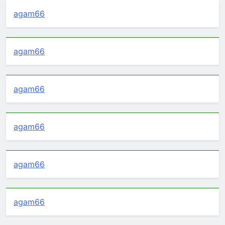
agam66
agam66
agam66
agam66
agam66
agam66