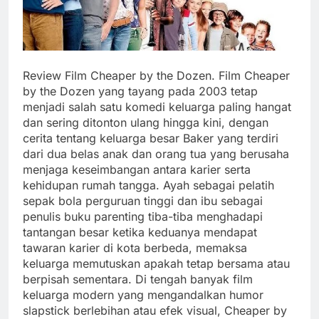
Review Film Cheaper by the Dozen. Film Cheaper
by the Dozen yang tayang pada 2003 tetap
menjadi salah satu komedi keluarga paling hangat
dan sering ditonton ulang hingga kini, dengan
cerita tentang keluarga besar Baker yang terdiri
dari dua belas anak dan orang tua yang berusaha
menjaga keseimbangan antara karier serta
kehidupan rumah tangga. Ayah sebagai pelatih
sepak bola perguruan tinggi dan ibu sebagai
penulis buku parenting tiba-tiba menghadapi
tantangan besar ketika keduanya mendapat
tawaran karier di kota berbeda, memaksa
keluarga memutuskan apakah tetap bersama atau
berpisah sementara. Di tengah banyak film
keluarga modern yang mengandalkan humor
slapstick berlebihan atau efek visual, Cheaper by