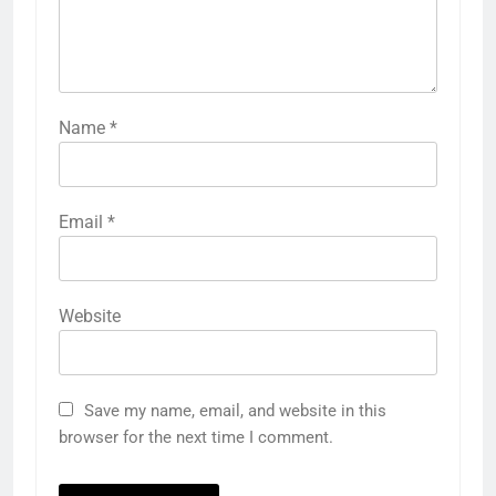
Name
*
Email
*
Website
Save my name, email, and website in this
browser for the next time I comment.