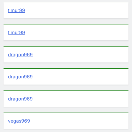
timur99
timur99
dragon969
dragon969
dragon969
vegas969