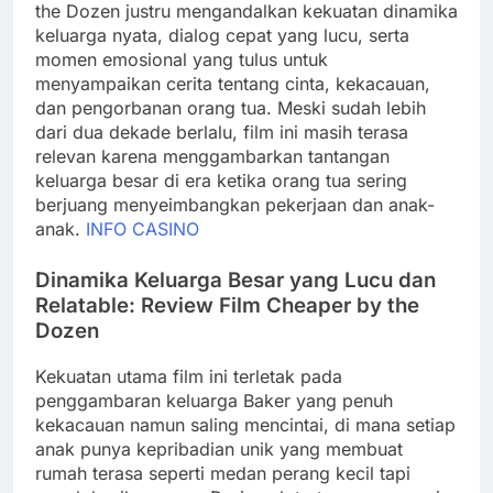
the Dozen justru mengandalkan kekuatan dinamika
keluarga nyata, dialog cepat yang lucu, serta
momen emosional yang tulus untuk
menyampaikan cerita tentang cinta, kekacauan,
dan pengorbanan orang tua. Meski sudah lebih
dari dua dekade berlalu, film ini masih terasa
relevan karena menggambarkan tantangan
keluarga besar di era ketika orang tua sering
berjuang menyeimbangkan pekerjaan dan anak-
anak.
INFO CASINO
Dinamika Keluarga Besar yang Lucu dan
Relatable: Review Film Cheaper by the
Dozen
Kekuatan utama film ini terletak pada
penggambaran keluarga Baker yang penuh
kekacauan namun saling mencintai, di mana setiap
anak punya kepribadian unik yang membuat
rumah terasa seperti medan perang kecil tapi