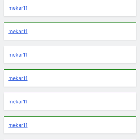
mekar11
mekar11
mekar11
mekar11
mekar11
mekar11