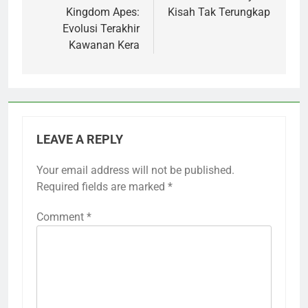
Kingdom Apes:
Kisah Tak Terungkap
Evolusi Terakhir
Kawanan Kera
LEAVE A REPLY
Your email address will not be published.
Required fields are marked
*
Comment
*