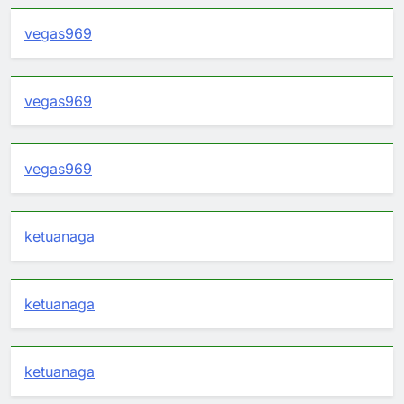
vegas969
vegas969
vegas969
ketuanaga
ketuanaga
ketuanaga