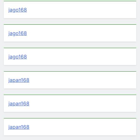
jago168
jago168
jago168
japan168
japan168
japan168