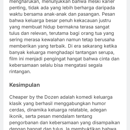
mengharukan, menunjukkan bahwa meski karier
penting, tidak ada yang lebih berharga daripada
waktu bersama anak-anak dan pasangan. Pesan
bahwa keluarga besar penuh kekacauan justru
yang membuat hidup bermakna terasa sangat
tulus dan relevan, terutama bagi orang tua yang
sering merasa kewalahan namun tetap berusaha
memberikan yang terbaik. Di era sekarang ketika
banyak keluarga menghadapi tantangan serupa,
film ini menjadi pengingat hangat bahwa cinta dan
kebersamaan selalu bisa mengatasi segala
rintangan.
Kesimpulan
Cheaper by the Dozen adalah komedi keluarga
klasik yang berhasil menggabungkan humor
cerdas, dinamika keluarga relatable, adegan
ikonik, serta pesan mendalam tentang
pengorbanan dan kebersamaan yang disampaikan
dengan hangat dan tulus. Ia membuktikan bahwa