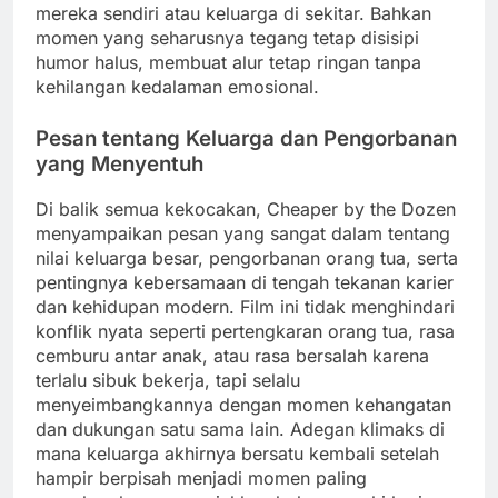
mereka sendiri atau keluarga di sekitar. Bahkan
momen yang seharusnya tegang tetap disisipi
humor halus, membuat alur tetap ringan tanpa
kehilangan kedalaman emosional.
Pesan tentang Keluarga dan Pengorbanan
yang Menyentuh
Di balik semua kekocakan, Cheaper by the Dozen
menyampaikan pesan yang sangat dalam tentang
nilai keluarga besar, pengorbanan orang tua, serta
pentingnya kebersamaan di tengah tekanan karier
dan kehidupan modern. Film ini tidak menghindari
konflik nyata seperti pertengkaran orang tua, rasa
cemburu antar anak, atau rasa bersalah karena
terlalu sibuk bekerja, tapi selalu
menyeimbangkannya dengan momen kehangatan
dan dukungan satu sama lain. Adegan klimaks di
mana keluarga akhirnya bersatu kembali setelah
hampir berpisah menjadi momen paling