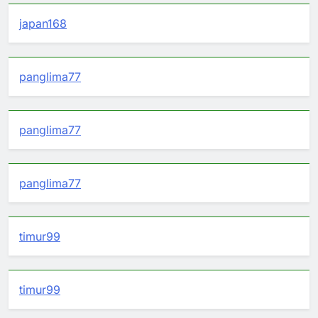
japan168
panglima77
panglima77
panglima77
timur99
timur99