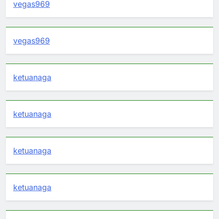
vegas969
vegas969
ketuanaga
ketuanaga
ketuanaga
ketuanaga