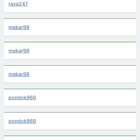
raya247
mekar99
mekar99
mekar99
pondok969
pondok969