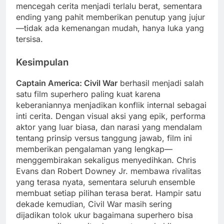
mencegah cerita menjadi terlalu berat, sementara
ending yang pahit memberikan penutup yang jujur
—tidak ada kemenangan mudah, hanya luka yang
tersisa.
Kesimpulan
Captain America: Civil War
berhasil menjadi salah
satu film superhero paling kuat karena
keberaniannya menjadikan konflik internal sebagai
inti cerita. Dengan visual aksi yang epik, performa
aktor yang luar biasa, dan narasi yang mendalam
tentang prinsip versus tanggung jawab, film ini
memberikan pengalaman yang lengkap—
menggembirakan sekaligus menyedihkan. Chris
Evans dan Robert Downey Jr. membawa rivalitas
yang terasa nyata, sementara seluruh ensemble
membuat setiap pilihan terasa berat. Hampir satu
dekade kemudian, Civil War masih sering
dijadikan tolok ukur bagaimana superhero bisa