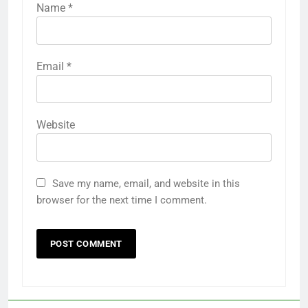
Name
*
Email
*
Website
Save my name, email, and website in this
browser for the next time I comment.