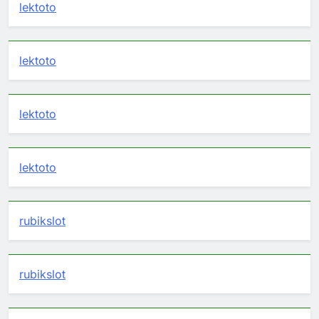
lektoto
lektoto
lektoto
lektoto
rubikslot
rubikslot