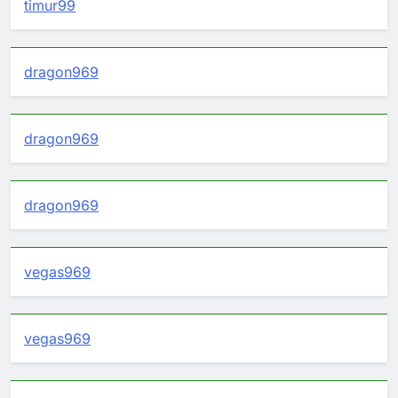
timur99
dragon969
dragon969
dragon969
vegas969
vegas969