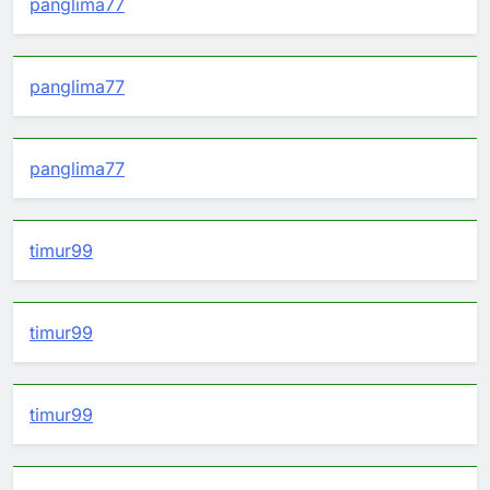
panglima77
panglima77
panglima77
timur99
timur99
timur99