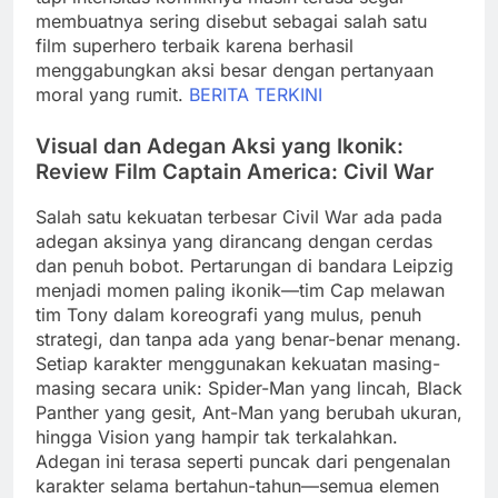
membuatnya sering disebut sebagai salah satu
film superhero terbaik karena berhasil
menggabungkan aksi besar dengan pertanyaan
moral yang rumit.
BERITA TERKINI
Visual dan Adegan Aksi yang Ikonik:
Review Film Captain America: Civil War
Salah satu kekuatan terbesar Civil War ada pada
adegan aksinya yang dirancang dengan cerdas
dan penuh bobot. Pertarungan di bandara Leipzig
menjadi momen paling ikonik—tim Cap melawan
tim Tony dalam koreografi yang mulus, penuh
strategi, dan tanpa ada yang benar-benar menang.
Setiap karakter menggunakan kekuatan masing-
masing secara unik: Spider-Man yang lincah, Black
Panther yang gesit, Ant-Man yang berubah ukuran,
hingga Vision yang hampir tak terkalahkan.
Adegan ini terasa seperti puncak dari pengenalan
karakter selama bertahun-tahun—semua elemen