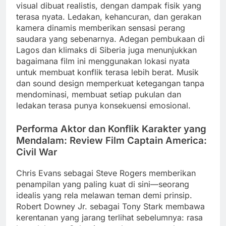
visual dibuat realistis, dengan dampak fisik yang
terasa nyata. Ledakan, kehancuran, dan gerakan
kamera dinamis memberikan sensasi perang
saudara yang sebenarnya. Adegan pembukaan di
Lagos dan klimaks di Siberia juga menunjukkan
bagaimana film ini menggunakan lokasi nyata
untuk membuat konflik terasa lebih berat. Musik
dan sound design memperkuat ketegangan tanpa
mendominasi, membuat setiap pukulan dan
ledakan terasa punya konsekuensi emosional.
Performa Aktor dan Konflik Karakter yang
Mendalam: Review Film Captain America:
Civil War
Chris Evans sebagai Steve Rogers memberikan
penampilan yang paling kuat di sini—seorang
idealis yang rela melawan teman demi prinsip.
Robert Downey Jr. sebagai Tony Stark membawa
kerentanan yang jarang terlihat sebelumnya: rasa