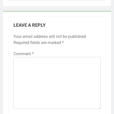
LEAVE A REPLY
Your email address will not be published.
Required fields are marked
*
Comment
*