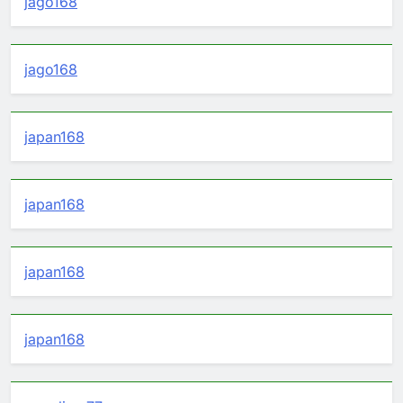
jago168
jago168
japan168
japan168
japan168
japan168