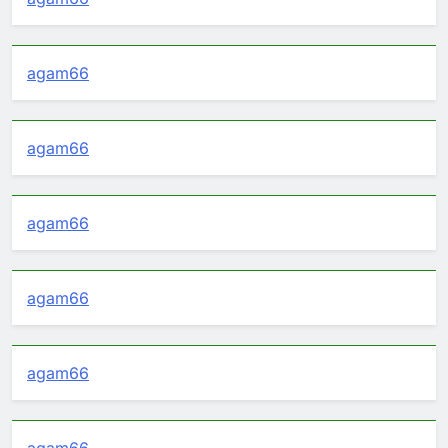
agam66
agam66
agam66
agam66
agam66
agam66