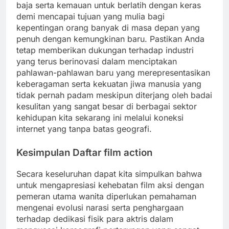
baja serta kemauan untuk berlatih dengan keras
demi mencapai tujuan yang mulia bagi
kepentingan orang banyak di masa depan yang
penuh dengan kemungkinan baru. Pastikan Anda
tetap memberikan dukungan terhadap industri
yang terus berinovasi dalam menciptakan
pahlawan-pahlawan baru yang merepresentasikan
keberagaman serta kekuatan jiwa manusia yang
tidak pernah padam meskipun diterjang oleh badai
kesulitan yang sangat besar di berbagai sektor
kehidupan kita sekarang ini melalui koneksi
internet yang tanpa batas geografi.
Kesimpulan Daftar film action
Secara keseluruhan dapat kita simpulkan bahwa
untuk mengapresiasi kehebatan film aksi dengan
pemeran utama wanita diperlukan pemahaman
mengenai evolusi narasi serta penghargaan
terhadap dedikasi fisik para aktris dalam