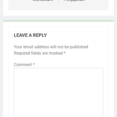
LEAVE A REPLY
Your email address will not be published.
Required fields are marked
*
Comment
*