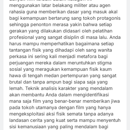
menggunakan latar belakang militer atau agen
rahasia guna memberikan dasar yang masuk akal
bagi kemampuan bertarung sang tokoh protagonis
sehingga penonton merasa yakin bahwa setiap
gerakan yang dilakukan didasari oleh pelatihan
profesional yang sangat disiplin di masa lalu. Anda
harus mampu memperhatikan bagaimana setiap
tantangan fisik yang dihadapi oleh sang wanita
perkasa ini sering kali menjadi metafora bagi
perjuangan mereka dalam meruntuhkan stigma
sosial yang meragukan kemampuan fisik kaum
hawa di tengah medan pertempuran yang sangat
brutal dan tanpa ampun bagi siapa saja yang
lemah. Teknik analisis karakter yang mendalam
akan membantu Anda dalam mengidentifikasi
mana saja film yang benar-benar memberikan jiwa
pada tokoh utamanya dengan film yang hanya
mengeksploitasi aksi fisik semata tanpa adanya
landasan cerita yang kuat serta mampu menyentuh
sisi kemanusiaan yang paling mendalam bagi