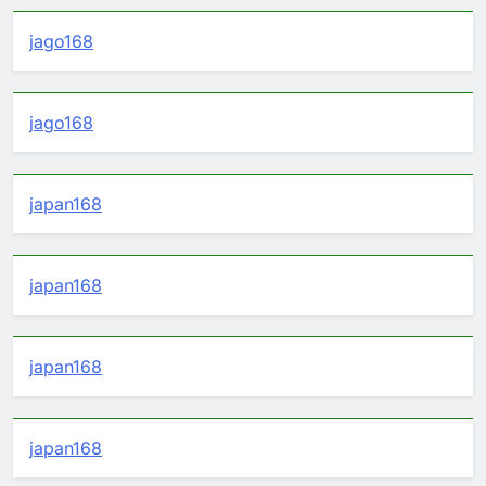
jago168
jago168
japan168
japan168
japan168
japan168