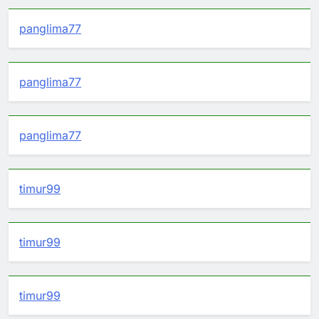
panglima77
panglima77
panglima77
timur99
timur99
timur99