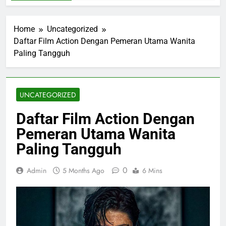
Home
Uncategorized
Daftar Film Action Dengan Pemeran Utama Wanita
Paling Tangguh
UNCATEGORIZED
Daftar Film Action Dengan
Pemeran Utama Wanita
Paling Tangguh
0
Admin
5 Months Ago
6 Mins