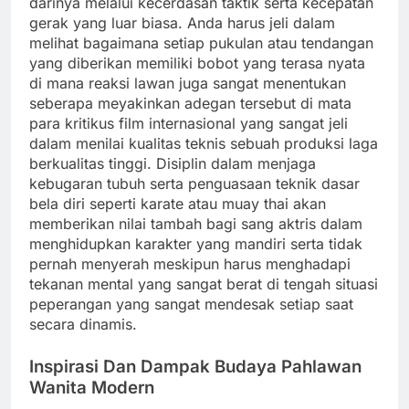
darinya melalui kecerdasan taktik serta kecepatan
gerak yang luar biasa. Anda harus jeli dalam
melihat bagaimana setiap pukulan atau tendangan
yang diberikan memiliki bobot yang terasa nyata
di mana reaksi lawan juga sangat menentukan
seberapa meyakinkan adegan tersebut di mata
para kritikus film internasional yang sangat jeli
dalam menilai kualitas teknis sebuah produksi laga
berkualitas tinggi. Disiplin dalam menjaga
kebugaran tubuh serta penguasaan teknik dasar
bela diri seperti karate atau muay thai akan
memberikan nilai tambah bagi sang aktris dalam
menghidupkan karakter yang mandiri serta tidak
pernah menyerah meskipun harus menghadapi
tekanan mental yang sangat berat di tengah situasi
peperangan yang sangat mendesak setiap saat
secara dinamis.
Inspirasi Dan Dampak Budaya Pahlawan
Wanita Modern