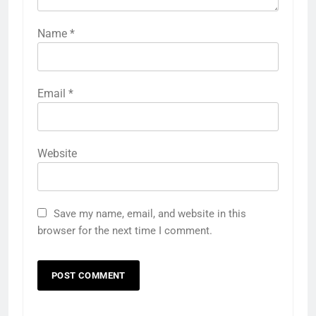
Name
*
Email
*
Website
Save my name, email, and website in this
browser for the next time I comment.