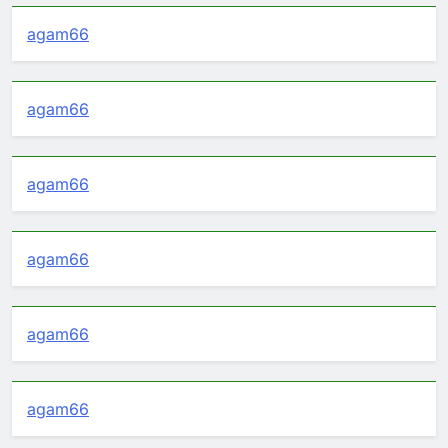
agam66
agam66
agam66
agam66
agam66
agam66