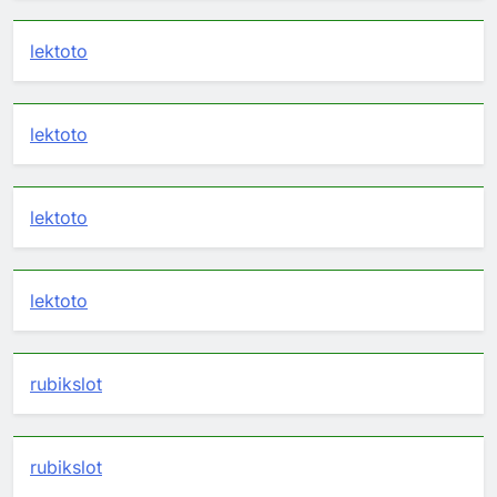
lektoto
lektoto
lektoto
lektoto
rubikslot
rubikslot