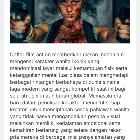
Daftar film action memberikan ulasan mendalam
mengenai karakter wanita ikonik yang
mendominasi layar melalui kemampuan fisik serta
ketangguhan mental luar biasa dalam menghadapi
berbagai rintangan berbahaya di dunia sinema
laga modern yang sangat kompetitif saat ini bagi
seluruh penikmat hiburan global. Memasuki era
baru dalam penulisan karakter menuntut setiap
kreator untuk menciptakan sosok pahlawan wanita
yang tidak hanya mengandalkan pesona visual
melainkan memiliki kedalaman emosional serta
kemahiran bertarung yang setara dengan rekan
pria mereka di berbagai misi penyelamatan yang