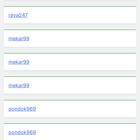
raya247
mekar99
mekar99
mekar99
pondok969
pondok969