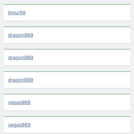
timur99
dragon969
dragon969
dragon969
vegas969
vegas969