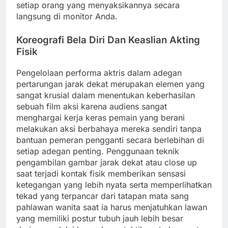
setiap orang yang menyaksikannya secara
langsung di monitor Anda.
Koreografi Bela Diri Dan Keaslian Akting
Fisik
Pengelolaan performa aktris dalam adegan
pertarungan jarak dekat merupakan elemen yang
sangat krusial dalam menentukan keberhasilan
sebuah film aksi karena audiens sangat
menghargai kerja keras pemain yang berani
melakukan aksi berbahaya mereka sendiri tanpa
bantuan pemeran pengganti secara berlebihan di
setiap adegan penting. Penggunaan teknik
pengambilan gambar jarak dekat atau close up
saat terjadi kontak fisik memberikan sensasi
ketegangan yang lebih nyata serta memperlihatkan
tekad yang terpancar dari tatapan mata sang
pahlawan wanita saat ia harus menjatuhkan lawan
yang memiliki postur tubuh jauh lebih besar